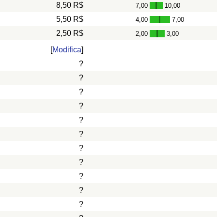
8,50 R$
7,00
10,00
-
5,50 R$
4,00
7,00
-
2,50 R$
2,00
3,00
-
[
Modifica
]
?
?
?
?
?
?
?
?
?
?
?