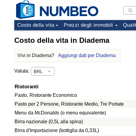
Costo della vita
Prezzi degli immobili
Quali
Costo della vita in Diadema
Vivi in Diadema?
Aggiungi dati per Diadema
Valuta:
Ristoranti
Pasto, Ristorante Economico
Pasto per 2 Persone, Ristorante Medio, Tre Portate
Menu da McDonalds (o menu equivalente)
Birra nazionale (0,5L alla spina)
Birra d'Importazione (bottiglia da 0,33L)