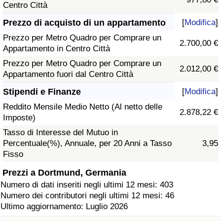
Centro Città
Prezzo di acquisto di un appartamento
[
Modifica
]
Prezzo per Metro Quadro per Comprare un
2.700,00 €
Appartamento in Centro Città
Prezzo per Metro Quadro per Comprare un
2.012,00 €
Appartamento fuori dal Centro Città
Stipendi e Finanze
[
Modifica
]
Reddito Mensile Medio Netto (Al netto delle
2.878,22 €
Imposte)
Tasso di Interesse del Mutuo in
Percentuale(%), Annuale, per 20 Anni a Tasso
3,95
Fisso
Prezzi a Dortmund, Germania
Numero di dati inseriti negli ultimi 12 mesi: 403
Numero dei contributori negli ultimi 12 mesi: 46
Ultimo aggiornamento: Luglio 2026