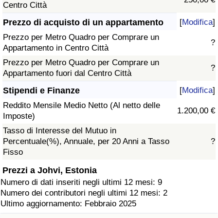
Centro Città
Prezzo di acquisto di un appartamento
[
Modifica
]
Prezzo per Metro Quadro per Comprare un
?
Appartamento in Centro Città
Prezzo per Metro Quadro per Comprare un
?
Appartamento fuori dal Centro Città
Stipendi e Finanze
[
Modifica
]
Reddito Mensile Medio Netto (Al netto delle
1.200,00 €
Imposte)
Tasso di Interesse del Mutuo in
Percentuale(%), Annuale, per 20 Anni a Tasso
?
Fisso
Prezzi a Johvi, Estonia
Numero di dati inseriti negli ultimi 12 mesi: 9
Numero dei contributori negli ultimi 12 mesi: 2
Ultimo aggiornamento: Febbraio 2025