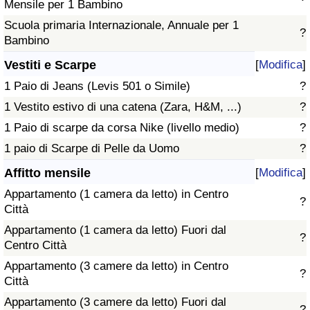
Mensile per 1 Bambino
Scuola primaria Internazionale, Annuale per 1
?
Bambino
Vestiti e Scarpe
[
Modifica
]
1 Paio di Jeans (Levis 501 o Simile)
?
1 Vestito estivo di una catena (Zara, H&M, ...)
?
1 Paio di scarpe da corsa Nike (livello medio)
?
1 paio di Scarpe di Pelle da Uomo
?
Affitto mensile
[
Modifica
]
Appartamento (1 camera da letto) in Centro
?
Città
Appartamento (1 camera da letto) Fuori dal
?
Centro Città
Appartamento (3 camere da letto) in Centro
?
Città
Appartamento (3 camere da letto) Fuori dal
?