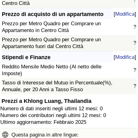
Centro Città
Prezzo di acquisto di un appartamento
[
Modifica
]
Prezzo per Metro Quadro per Comprare un
?
Appartamento in Centro Città
Prezzo per Metro Quadro per Comprare un
?
Appartamento fuori dal Centro Città
Stipendi e Finanze
[
Modifica
]
Reddito Mensile Medio Netto (Al netto delle
?
Imposte)
Tasso di Interesse del Mutuo in Percentuale(%),
?
Annuale, per 20 Anni a Tasso Fisso
Prezzi a Khlong Luang, Thailandia
Numero di dati inseriti negli ultimi 12 mesi: 0
Numero dei contributori negli ultimi 12 mesi: 0
Ultimo aggiornamento: Febbraio 2025
Questa pagina in altre lingue: