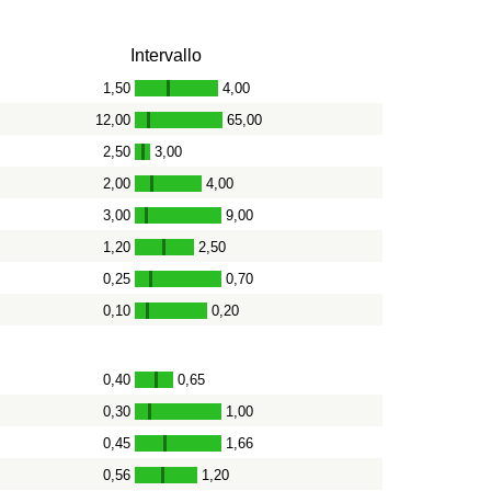
Intervallo
1,50
4,00
-
12,00
65,00
-
2,50
3,00
-
2,00
4,00
-
3,00
9,00
-
1,20
2,50
-
0,25
0,70
-
0,10
0,20
-
0,40
0,65
-
0,30
1,00
-
0,45
1,66
-
0,56
1,20
-