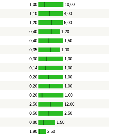
1,00
10,00
-
1,10
4,00
-
1,20
5,00
-
0,40
1,20
-
0,40
1,50
-
0,35
1,00
-
0,30
1,00
-
0,14
1,00
-
0,20
1,00
-
0,20
1,00
-
0,20
1,00
-
2,50
12,00
-
0,50
2,50
-
0,80
1,50
-
1,90
2,50
-