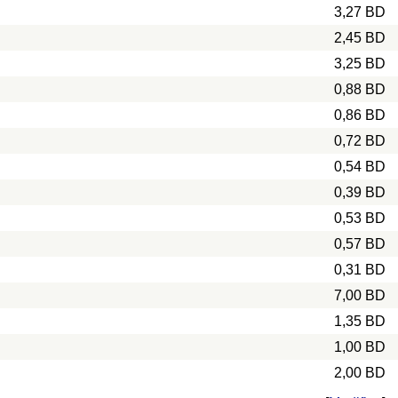
3,27 BD
2,45 BD
3,25 BD
0,88 BD
0,86 BD
0,72 BD
0,54 BD
0,39 BD
0,53 BD
0,57 BD
0,31 BD
7,00 BD
1,35 BD
1,00 BD
2,00 BD