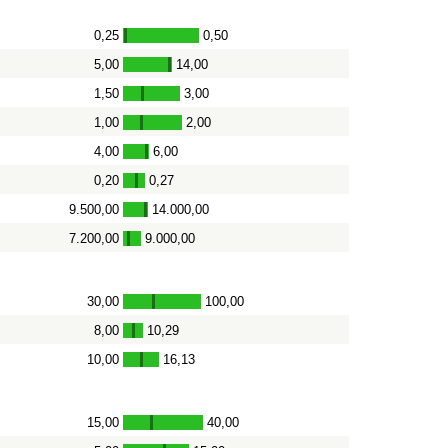
0,25
0,50
-
5,00
14,00
-
1,50
3,00
-
1,00
2,00
-
4,00
6,00
-
0,20
0,27
-
9.500,00
14.000,00
-
7.200,00
9.000,00
-
30,00
100,00
-
8,00
10,29
-
10,00
16,13
-
15,00
40,00
-