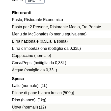
Ristoranti
Pasto, Ristorante Economico
Pasto per 2 Persone, Ristorante Medio, Tre Portate
Menu da McDonalds (o menu equivalente)
Birra nazionale (0,5L alla spina)
Birra d'Importazione (bottiglia da 0,33L)
Cappuccino (normale)
Coca/Pepsi (bottiglia da 0,33L)
Acqua (bottiglia da 0,33L)
Spesa
Latte (normale), (1L)
Filone di pane bianco fresco (500g)
Riso (bianco), (1kg)
Uova (normali) (12)