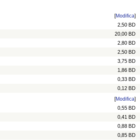
[
Modifica
]
2,50 BD
20,00 BD
2,80 BD
2,50 BD
3,75 BD
1,86 BD
0,33 BD
0,12 BD
[
Modifica
]
0,55 BD
0,41 BD
0,88 BD
0,85 BD