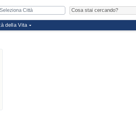
tà della Vita