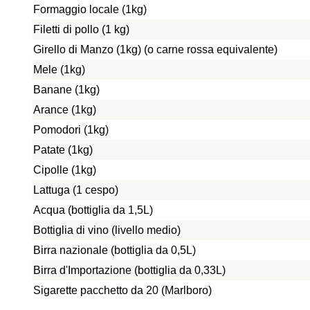
Formaggio locale (1kg)
Filetti di pollo (1 kg)
Girello di Manzo (1kg) (o carne rossa equivalente)
Mele (1kg)
Banane (1kg)
Arance (1kg)
Pomodori (1kg)
Patate (1kg)
Cipolle (1kg)
Lattuga (1 cespo)
Acqua (bottiglia da 1,5L)
Bottiglia di vino (livello medio)
Birra nazionale (bottiglia da 0,5L)
Birra d'Importazione (bottiglia da 0,33L)
Sigarette pacchetto da 20 (Marlboro)