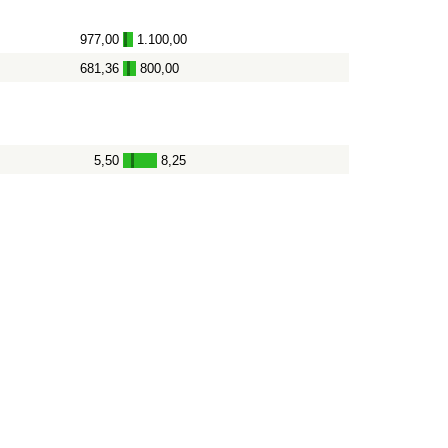
977,00
1.100,00
-
681,36
800,00
-
5,50
8,25
-