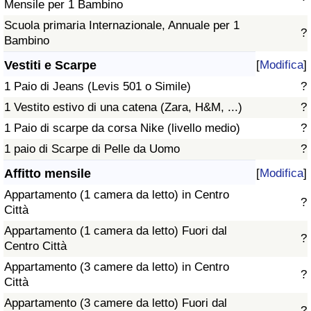
Mensile per 1 Bambino
Scuola primaria Internazionale, Annuale per 1
?
Bambino
Vestiti e Scarpe
[
Modifica
]
1 Paio di Jeans (Levis 501 o Simile)
?
1 Vestito estivo di una catena (Zara, H&M, ...)
?
1 Paio di scarpe da corsa Nike (livello medio)
?
1 paio di Scarpe di Pelle da Uomo
?
Affitto mensile
[
Modifica
]
Appartamento (1 camera da letto) in Centro
?
Città
Appartamento (1 camera da letto) Fuori dal
?
Centro Città
Appartamento (3 camere da letto) in Centro
?
Città
Appartamento (3 camere da letto) Fuori dal
?