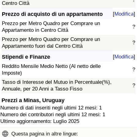
Centro Città
Prezzo di acquisto di un appartamento
[
Modifica
]
Prezzo per Metro Quadro per Comprare un
?
Appartamento in Centro Città
Prezzo per Metro Quadro per Comprare un
?
Appartamento fuori dal Centro Città
Stipendi e Finanze
[
Modifica
]
Reddito Mensile Medio Netto (Al netto delle
?
Imposte)
Tasso di Interesse del Mutuo in Percentuale(%),
?
Annuale, per 20 Anni a Tasso Fisso
Prezzi a Minas, Uruguay
Numero di dati inseriti negli ultimi 12 mesi: 1
Numero dei contributori negli ultimi 12 mesi: 1
Ultimo aggiornamento: Luglio 2025
Questa pagina in altre lingue: