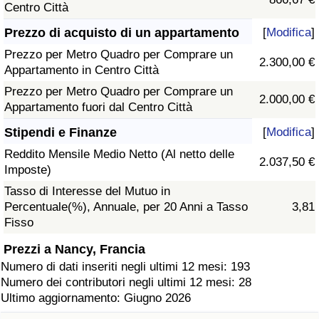
Centro Città
Prezzo di acquisto di un appartamento
[
Modifica
]
Prezzo per Metro Quadro per Comprare un
2.300,00 €
Appartamento in Centro Città
Prezzo per Metro Quadro per Comprare un
2.000,00 €
Appartamento fuori dal Centro Città
Stipendi e Finanze
[
Modifica
]
Reddito Mensile Medio Netto (Al netto delle
2.037,50 €
Imposte)
Tasso di Interesse del Mutuo in
Percentuale(%), Annuale, per 20 Anni a Tasso
3,81
Fisso
Prezzi a Nancy, Francia
Numero di dati inseriti negli ultimi 12 mesi: 193
Numero dei contributori negli ultimi 12 mesi: 28
Ultimo aggiornamento: Giugno 2026