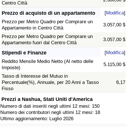
Centro Città
Prezzo di acquisto di un appartamento
[
Modifica
]
Prezzo per Metro Quadro per Comprare un
3.057,00 $
Appartamento in Centro Città
Prezzo per Metro Quadro per Comprare un
3.057,00 $
Appartamento fuori dal Centro Città
Stipendi e Finanze
[
Modifica
]
Reddito Mensile Medio Netto (Al netto delle
5.115,00 $
Imposte)
Tasso di Interesse del Mutuo in
Percentuale(%), Annuale, per 20 Anni a Tasso
6,17
Fisso
Prezzi a Nashua, Stati Uniti d'America
Numero di dati inseriti negli ultimi 12 mesi: 150
Numero dei contributori negli ultimi 12 mesi: 18
Ultimo aggiornamento: Luglio 2026