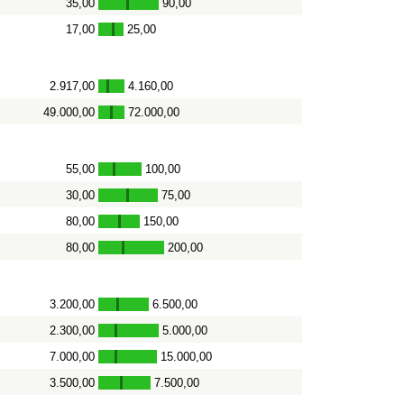
35,00
90,00
-
17,00
25,00
-
2.917,00
4.160,00
-
49.000,00
72.000,00
-
55,00
100,00
-
30,00
75,00
-
80,00
150,00
-
80,00
200,00
-
3.200,00
6.500,00
-
2.300,00
5.000,00
-
7.000,00
15.000,00
-
3.500,00
7.500,00
-