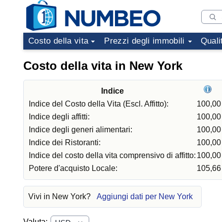
Costo della vita
Prezzi degli immobili
Quali
Costo della vita in New York
Indice
Indice del Costo della Vita (Escl. Affitto):
100,00
Indice degli affitti:
100,00
Indice degli generi alimentari:
100,00
Indice dei Ristoranti:
100,00
Indice del costo della vita comprensivo di affitto:
100,00
Potere d'acquisto Locale:
105,66
Vivi in New York?
Aggiungi dati per New York
Valuta: