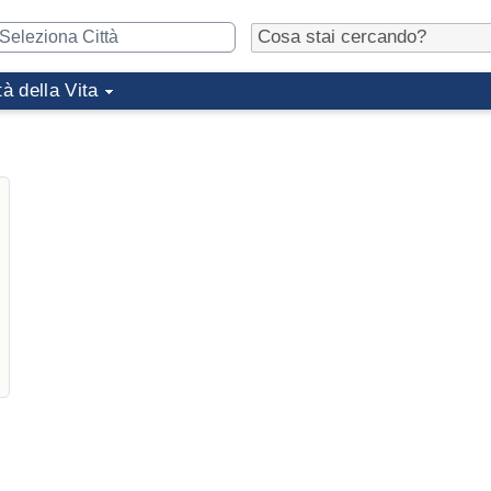
tà della Vita