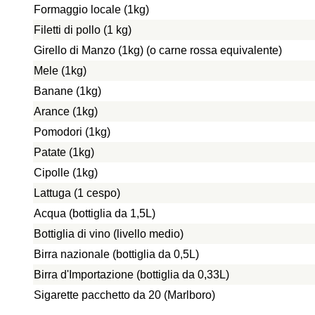
Formaggio locale (1kg)
Filetti di pollo (1 kg)
Girello di Manzo (1kg) (o carne rossa equivalente)
Mele (1kg)
Banane (1kg)
Arance (1kg)
Pomodori (1kg)
Patate (1kg)
Cipolle (1kg)
Lattuga (1 cespo)
Acqua (bottiglia da 1,5L)
Bottiglia di vino (livello medio)
Birra nazionale (bottiglia da 0,5L)
Birra d'Importazione (bottiglia da 0,33L)
Sigarette pacchetto da 20 (Marlboro)