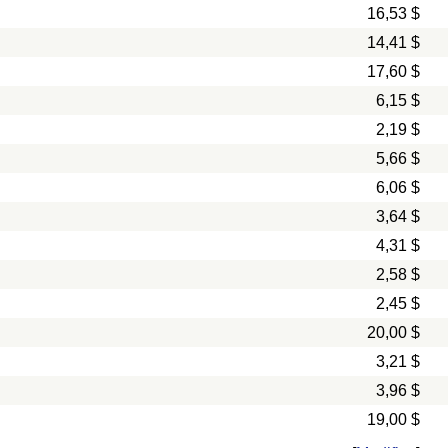
16,53 $
14,41 $
17,60 $
6,15 $
2,19 $
5,66 $
6,06 $
3,64 $
4,31 $
2,58 $
2,45 $
20,00 $
3,21 $
3,96 $
19,00 $