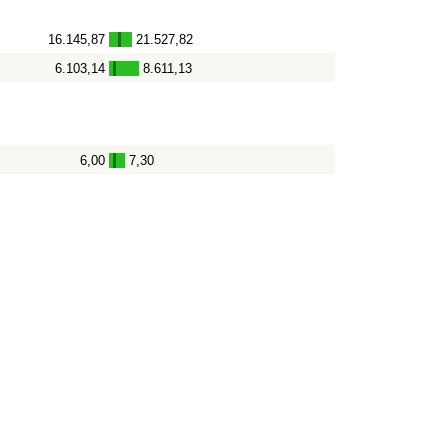
16.145,87
21.527,82
-
6.103,14
8.611,13
-
6,00
7,30
-