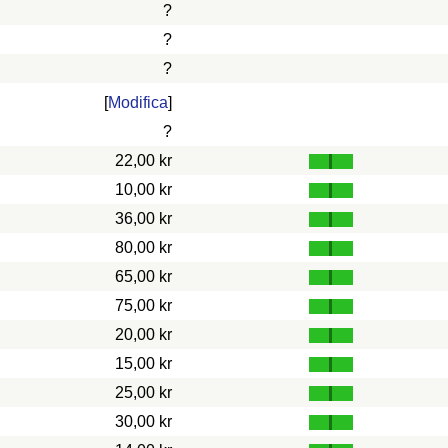
?
?
?
[
Modifica
]
?
22,00 kr
10,00 kr
36,00 kr
80,00 kr
65,00 kr
75,00 kr
20,00 kr
15,00 kr
25,00 kr
30,00 kr