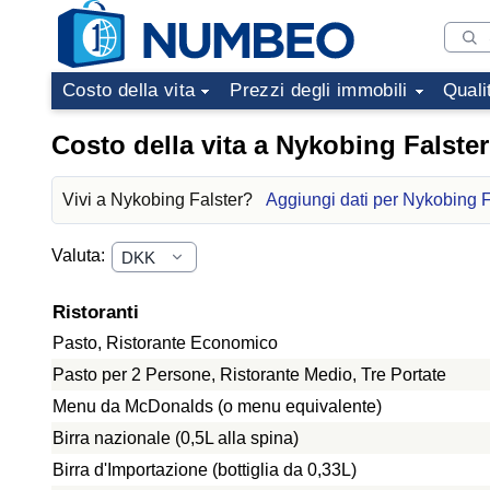
Costo della vita
Prezzi degli immobili
Quali
Costo della vita a Nykobing Falster
Vivi a Nykobing Falster?
Aggiungi dati per Nykobing F
Valuta:
Ristoranti
Pasto, Ristorante Economico
Pasto per 2 Persone, Ristorante Medio, Tre Portate
Menu da McDonalds (o menu equivalente)
Birra nazionale (0,5L alla spina)
Birra d'Importazione (bottiglia da 0,33L)