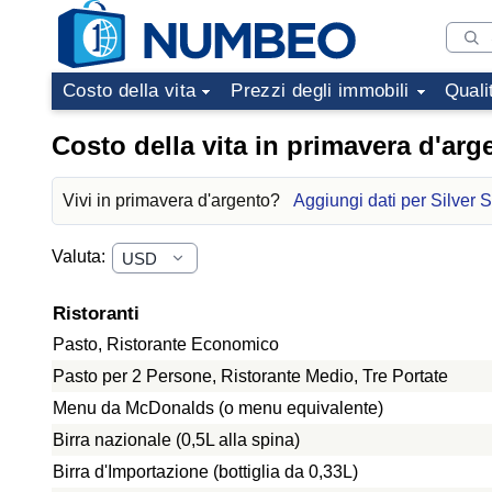
Costo della vita
Prezzi degli immobili
Quali
Costo della vita in primavera d'arg
Vivi in primavera d'argento?
Aggiungi dati per Silver 
Valuta:
Ristoranti
Pasto, Ristorante Economico
Pasto per 2 Persone, Ristorante Medio, Tre Portate
Menu da McDonalds (o menu equivalente)
Birra nazionale (0,5L alla spina)
Birra d'Importazione (bottiglia da 0,33L)