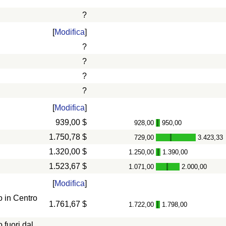
?
[
Modifica
]
?
?
?
?
[
Modifica
]
939,00 $
928,00
950,00
-
1.750,78 $
729,00
3.423,33
-
1.320,00 $
1.250,00
1.390,00
-
1.523,67 $
1.071,00
2.000,00
-
[
Modifica
]
 in Centro
1.761,67 $
1.722,00
1.798,00
-
fuori dal