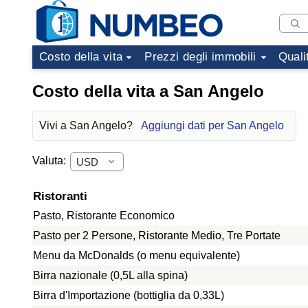
Costo della vita
Prezzi degli immobili
Quali
Costo della vita a San Angelo
Vivi a San Angelo?
Aggiungi dati per San Angelo
Valuta:
Ristoranti
Pasto, Ristorante Economico
Pasto per 2 Persone, Ristorante Medio, Tre Portate
Menu da McDonalds (o menu equivalente)
Birra nazionale (0,5L alla spina)
Birra d'Importazione (bottiglia da 0,33L)