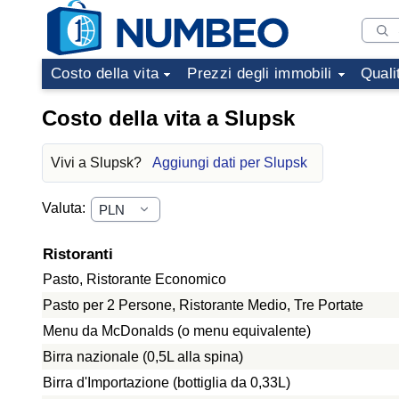
Costo della vita
Prezzi degli immobili
Quali
Costo della vita a Slupsk
Vivi a Slupsk?
Aggiungi dati per Slupsk
Valuta:
Ristoranti
Pasto, Ristorante Economico
Pasto per 2 Persone, Ristorante Medio, Tre Portate
Menu da McDonalds (o menu equivalente)
Birra nazionale (0,5L alla spina)
Birra d'Importazione (bottiglia da 0,33L)