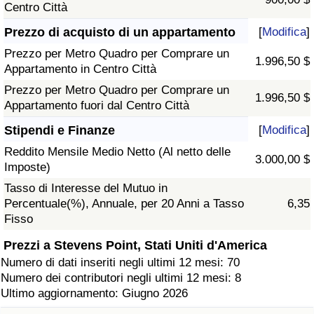
Centro Città
Prezzo di acquisto di un appartamento
[
Modifica
]
Prezzo per Metro Quadro per Comprare un
1.996,50 $
Appartamento in Centro Città
Prezzo per Metro Quadro per Comprare un
1.996,50 $
Appartamento fuori dal Centro Città
Stipendi e Finanze
[
Modifica
]
Reddito Mensile Medio Netto (Al netto delle
3.000,00 $
Imposte)
Tasso di Interesse del Mutuo in
Percentuale(%), Annuale, per 20 Anni a Tasso
6,35
Fisso
Prezzi a Stevens Point, Stati Uniti d'America
Numero di dati inseriti negli ultimi 12 mesi: 70
Numero dei contributori negli ultimi 12 mesi: 8
Ultimo aggiornamento: Giugno 2026