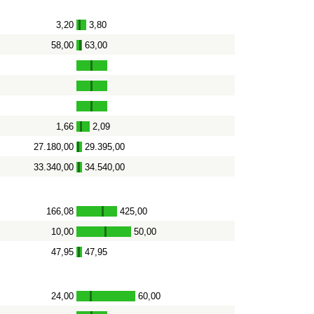
3,20
3,80
-
58,00
63,00
-
1,66
2,09
-
27.180,00
29.395,00
-
33.340,00
34.540,00
-
166,08
425,00
-
10,00
50,00
-
47,95
47,95
-
24,00
60,00
-