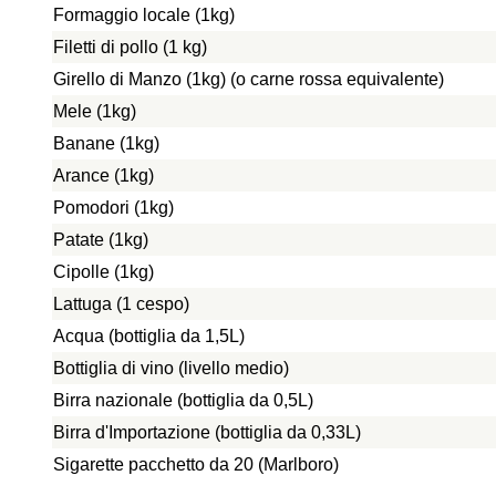
Formaggio locale (1kg)
Filetti di pollo (1 kg)
Girello di Manzo (1kg) (o carne rossa equivalente)
Mele (1kg)
Banane (1kg)
Arance (1kg)
Pomodori (1kg)
Patate (1kg)
Cipolle (1kg)
Lattuga (1 cespo)
Acqua (bottiglia da 1,5L)
Bottiglia di vino (livello medio)
Birra nazionale (bottiglia da 0,5L)
Birra d'Importazione (bottiglia da 0,33L)
Sigarette pacchetto da 20 (Marlboro)