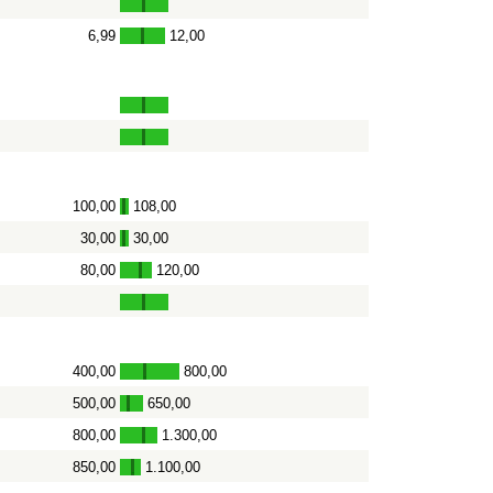
6,99
12,00
-
100,00
108,00
-
30,00
30,00
-
80,00
120,00
-
400,00
800,00
-
500,00
650,00
-
800,00
1.300,00
-
850,00
1.100,00
-