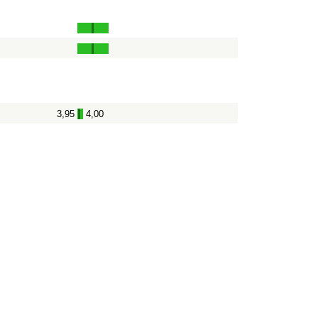
3,95
4,00
-