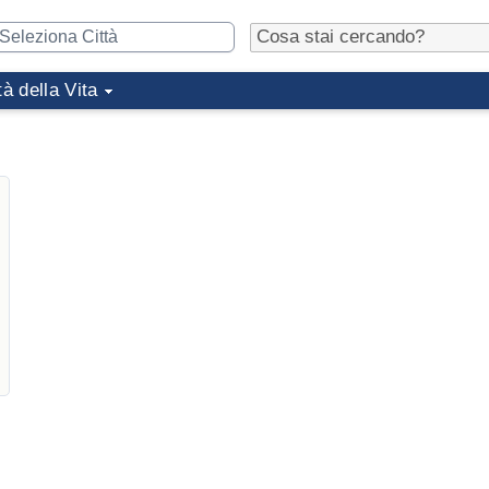
tà della Vita