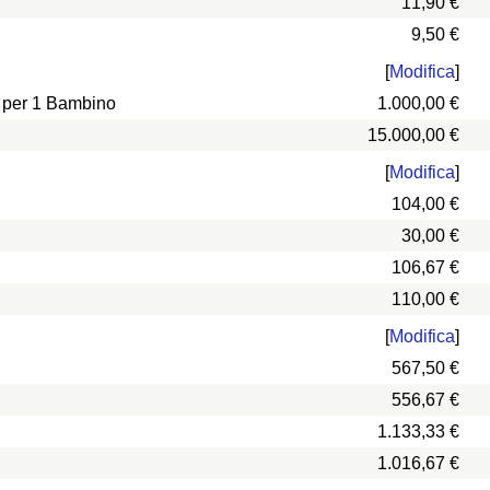
11,90 €
9,50 €
[
Modifica
]
e per 1 Bambino
1.000,00 €
15.000,00 €
[
Modifica
]
104,00 €
30,00 €
106,67 €
110,00 €
[
Modifica
]
567,50 €
556,67 €
1.133,33 €
1.016,67 €