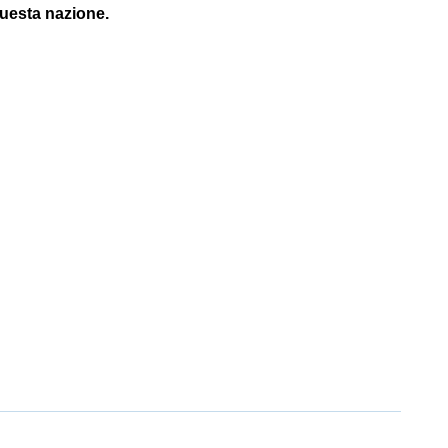
questa nazione.