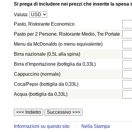
Si prega di includere nei prezzi che inserite la spesa
Valuta:
Pasto, Ristorante Economico
Pasto per 2 Persone, Ristorante Medio, Tre Portate
Menu da McDonalds (o menu equivalente)
Birra nazionale (0,5L alla spina)
Birra d'Importazione (bottiglia da 0,33L)
Cappuccino (normale)
Coca/Pepsi (bottiglia da 0,33L)
Acqua (bottiglia da 0,33L)
Informazioni su questo sito
Nella Stampa