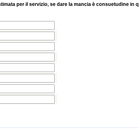
 stimata per il servizio, se dare la mancia è consuetudine in 