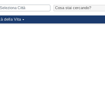
tà della Vita