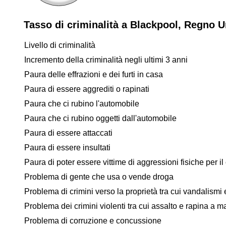
Tasso di criminalità a Blackpool, Regno U
Livello di criminalità
Incremento della criminalità negli ultimi 3 anni
Paura delle effrazioni e dei furti in casa
Paura di essere aggrediti o rapinati
Paura che ci rubino l'automobile
Paura che ci rubino oggetti dall'automobile
Paura di essere attaccati
Paura di essere insultati
Paura di poter essere vittime di aggressioni fisiche per il 
Problema di gente che usa o vende droga
Problema di crimini verso la proprietà tra cui vandalismi e
Problema dei crimini violenti tra cui assalto e rapina a 
Problema di corruzione e concussione