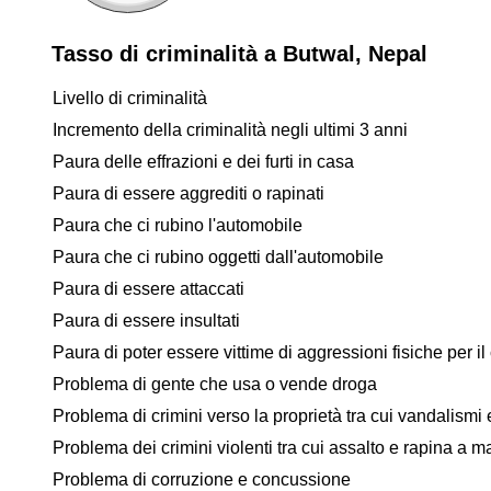
Tasso di criminalità a Butwal, Nepal
Livello di criminalità
Incremento della criminalità negli ultimi 3 anni
Paura delle effrazioni e dei furti in casa
Paura di essere aggrediti o rapinati
Paura che ci rubino l'automobile
Paura che ci rubino oggetti dall'automobile
Paura di essere attaccati
Paura di essere insultati
Paura di poter essere vittime di aggressioni fisiche per il 
Problema di gente che usa o vende droga
Problema di crimini verso la proprietà tra cui vandalismi e
Problema dei crimini violenti tra cui assalto e rapina a 
Problema di corruzione e concussione