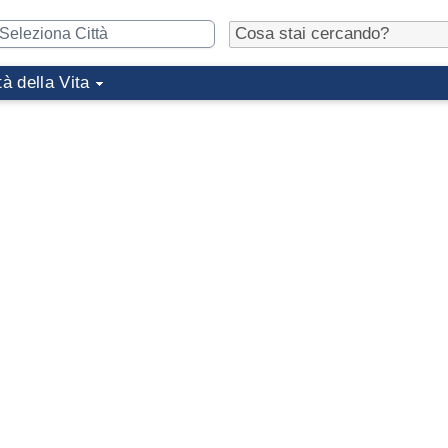
tà della Vita