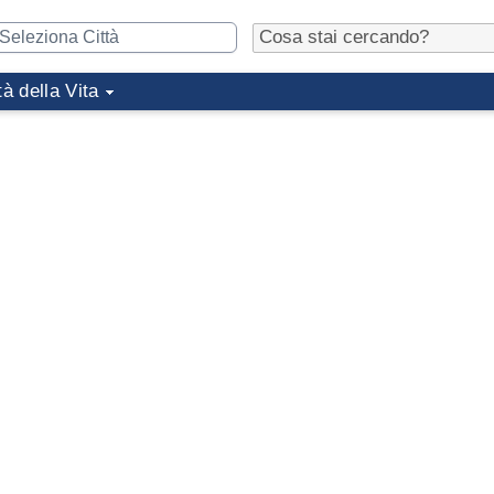
tà della Vita