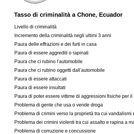
Tasso di criminalità a Chone, Ecuador
Livello di criminalità
Incremento della criminalità negli ultimi 3 anni
Paura delle effrazioni e dei furti in casa
Paura di essere aggrediti o rapinati
Paura che ci rubino l'automobile
Paura che ci rubino oggetti dall'automobile
Paura di essere attaccati
Paura di essere insultati
Paura di poter essere vittime di aggressioni fisiche per il 
Problema di gente che usa o vende droga
Problema di crimini verso la proprietà tra cui vandalismi e
Problema dei crimini violenti tra cui assalto e rapina a 
Problema di corruzione e concussione