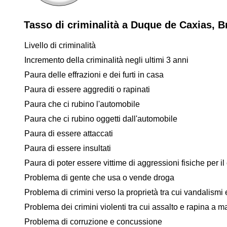
Tasso di criminalità a Duque de Caxias, B
Livello di criminalità
Incremento della criminalità negli ultimi 3 anni
Paura delle effrazioni e dei furti in casa
Paura di essere aggrediti o rapinati
Paura che ci rubino l'automobile
Paura che ci rubino oggetti dall'automobile
Paura di essere attaccati
Paura di essere insultati
Paura di poter essere vittime di aggressioni fisiche per il 
Problema di gente che usa o vende droga
Problema di crimini verso la proprietà tra cui vandalismi e
Problema dei crimini violenti tra cui assalto e rapina a 
Problema di corruzione e concussione