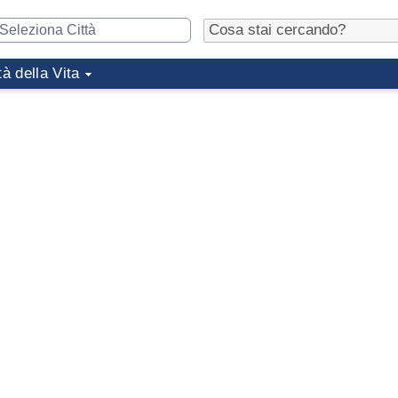
tà della Vita