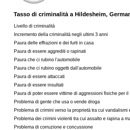
Tasso di criminalità a Hildesheim, Germa
Livello di criminalità
Incremento della criminalità negli ultimi 3 anni
Paura delle effrazioni e dei furti in casa
Paura di essere aggrediti o rapinati
Paura che ci rubino l'automobile
Paura che ci rubino oggetti dall'automobile
Paura di essere attaccati
Paura di essere insultati
Paura di poter essere vittime di aggressioni fisiche per il 
Problema di gente che usa o vende droga
Problema di crimini verso la proprietà tra cui vandalismi e
Problema dei crimini violenti tra cui assalto e rapina a 
Problema di corruzione e concussione