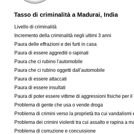
Tasso di criminalità a Madurai, India
Livello di criminalità
Incremento della criminalità negli ultimi 3 anni
Paura delle effrazioni e dei furti in casa
Paura di essere aggrediti o rapinati
Paura che ci rubino l'automobile
Paura che ci rubino oggetti dall'automobile
Paura di essere attaccati
Paura di essere insultati
Paura di poter essere vittime di aggressioni fisiche per il 
Problema di gente che usa o vende droga
Problema di crimini verso la proprietà tra cui vandalismi e
Problema dei crimini violenti tra cui assalto e rapina a 
Problema di corruzione e concussione