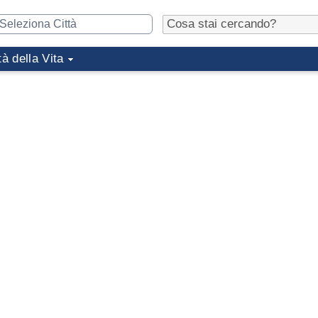
tà della Vita