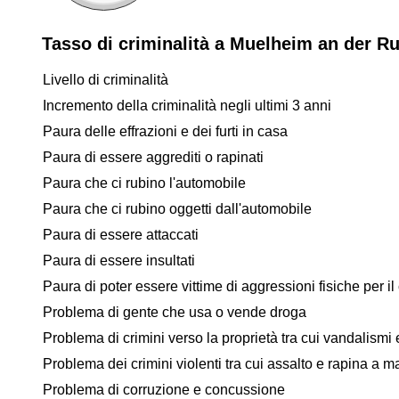
Tasso di criminalità a Muelheim an der R
Livello di criminalità
Incremento della criminalità negli ultimi 3 anni
Paura delle effrazioni e dei furti in casa
Paura di essere aggrediti o rapinati
Paura che ci rubino l'automobile
Paura che ci rubino oggetti dall'automobile
Paura di essere attaccati
Paura di essere insultati
Paura di poter essere vittime di aggressioni fisiche per il 
Problema di gente che usa o vende droga
Problema di crimini verso la proprietà tra cui vandalismi e
Problema dei crimini violenti tra cui assalto e rapina a 
Problema di corruzione e concussione