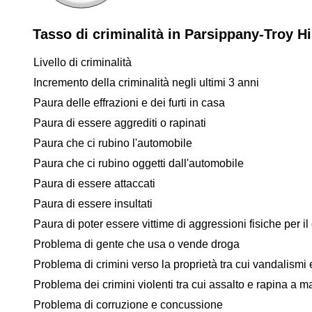
Tasso di criminalità in Parsippany-Troy Hi
Livello di criminalità
Incremento della criminalità negli ultimi 3 anni
Paura delle effrazioni e dei furti in casa
Paura di essere aggrediti o rapinati
Paura che ci rubino l'automobile
Paura che ci rubino oggetti dall'automobile
Paura di essere attaccati
Paura di essere insultati
Paura di poter essere vittime di aggressioni fisiche per il 
Problema di gente che usa o vende droga
Problema di crimini verso la proprietà tra cui vandalismi e
Problema dei crimini violenti tra cui assalto e rapina a 
Problema di corruzione e concussione