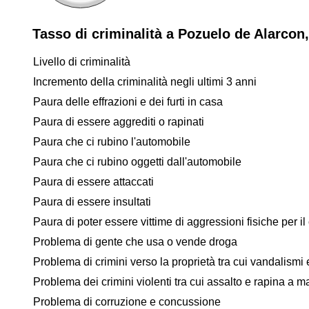
Tasso di criminalità a Pozuelo de Alarcon
Livello di criminalità
Incremento della criminalità negli ultimi 3 anni
Paura delle effrazioni e dei furti in casa
Paura di essere aggrediti o rapinati
Paura che ci rubino l'automobile
Paura che ci rubino oggetti dall'automobile
Paura di essere attaccati
Paura di essere insultati
Paura di poter essere vittime di aggressioni fisiche per il 
Problema di gente che usa o vende droga
Problema di crimini verso la proprietà tra cui vandalismi e
Problema dei crimini violenti tra cui assalto e rapina a 
Problema di corruzione e concussione