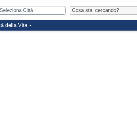
tà della Vita