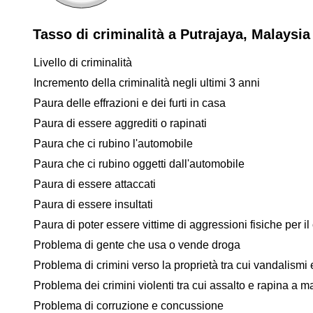
Tasso di criminalità a Putrajaya, Malaysia
Livello di criminalità
Incremento della criminalità negli ultimi 3 anni
Paura delle effrazioni e dei furti in casa
Paura di essere aggrediti o rapinati
Paura che ci rubino l'automobile
Paura che ci rubino oggetti dall'automobile
Paura di essere attaccati
Paura di essere insultati
Paura di poter essere vittime di aggressioni fisiche per il 
Problema di gente che usa o vende droga
Problema di crimini verso la proprietà tra cui vandalismi e
Problema dei crimini violenti tra cui assalto e rapina a 
Problema di corruzione e concussione