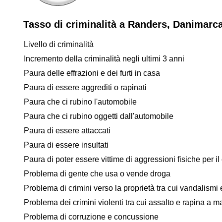
Tasso di criminalità a Randers, Danimarc
Livello di criminalità
Incremento della criminalità negli ultimi 3 anni
Paura delle effrazioni e dei furti in casa
Paura di essere aggrediti o rapinati
Paura che ci rubino l'automobile
Paura che ci rubino oggetti dall'automobile
Paura di essere attaccati
Paura di essere insultati
Paura di poter essere vittime di aggressioni fisiche per il 
Problema di gente che usa o vende droga
Problema di crimini verso la proprietà tra cui vandalismi e
Problema dei crimini violenti tra cui assalto e rapina a 
Problema di corruzione e concussione