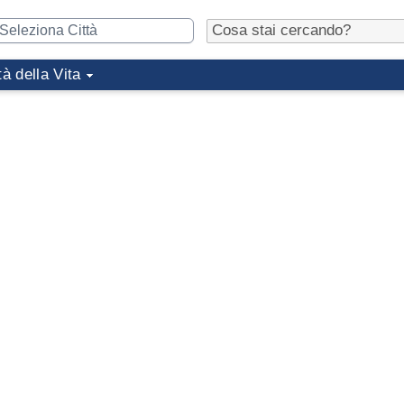
tà della Vita