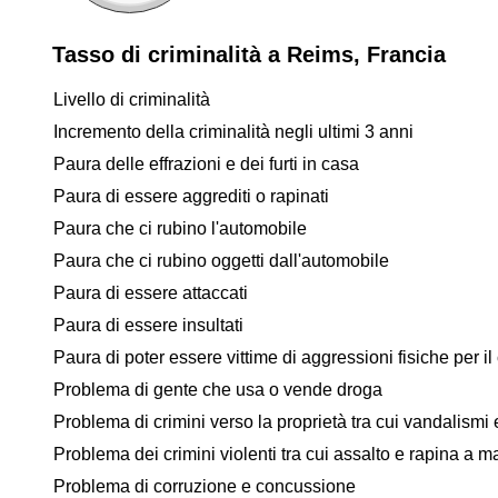
Tasso di criminalità a Reims, Francia
Livello di criminalità
Incremento della criminalità negli ultimi 3 anni
Paura delle effrazioni e dei furti in casa
Paura di essere aggrediti o rapinati
Paura che ci rubino l'automobile
Paura che ci rubino oggetti dall'automobile
Paura di essere attaccati
Paura di essere insultati
Paura di poter essere vittime di aggressioni fisiche per il 
Problema di gente che usa o vende droga
Problema di crimini verso la proprietà tra cui vandalismi e
Problema dei crimini violenti tra cui assalto e rapina a 
Problema di corruzione e concussione