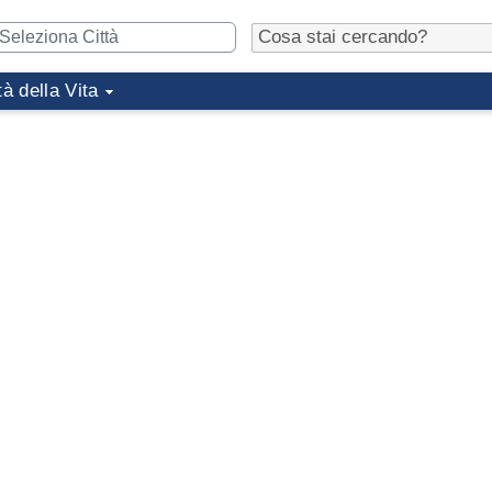
tà della Vita