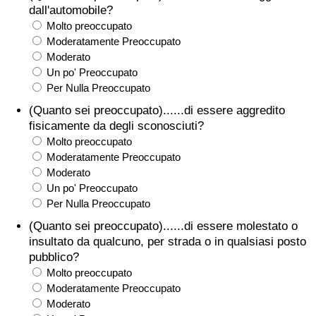
dall'automobile?
Molto preoccupato
Moderatamente Preoccupato
Moderato
Un po' Preoccupato
Per Nulla Preoccupato
(Quanto sei preoccupato)......di essere aggredito
fisicamente da degli sconosciuti?
Molto preoccupato
Moderatamente Preoccupato
Moderato
Un po' Preoccupato
Per Nulla Preoccupato
(Quanto sei preoccupato)......di essere molestato o
insultato da qualcuno, per strada o in qualsiasi posto
pubblico?
Molto preoccupato
Moderatamente Preoccupato
Moderato