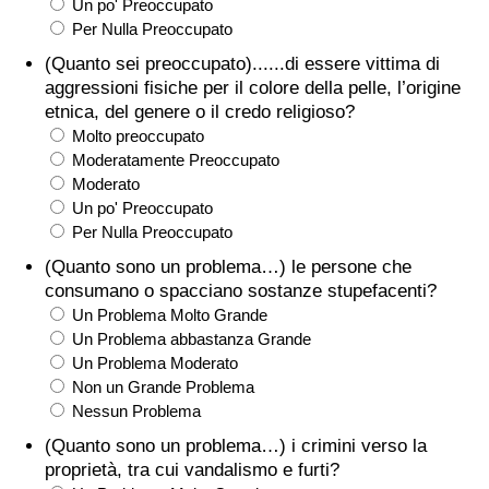
Un po' Preoccupato
Per Nulla Preoccupato
(Quanto sei preoccupato)......di essere vittima di
aggressioni fisiche per il colore della pelle, l’origine
etnica, del genere o il credo religioso?
Molto preoccupato
Moderatamente Preoccupato
Moderato
Un po' Preoccupato
Per Nulla Preoccupato
(Quanto sono un problema…) le persone che
consumano o spacciano sostanze stupefacenti?
Un Problema Molto Grande
Un Problema abbastanza Grande
Un Problema Moderato
Non un Grande Problema
Nessun Problema
(Quanto sono un problema…) i crimini verso la
proprietà, tra cui vandalismo e furti?