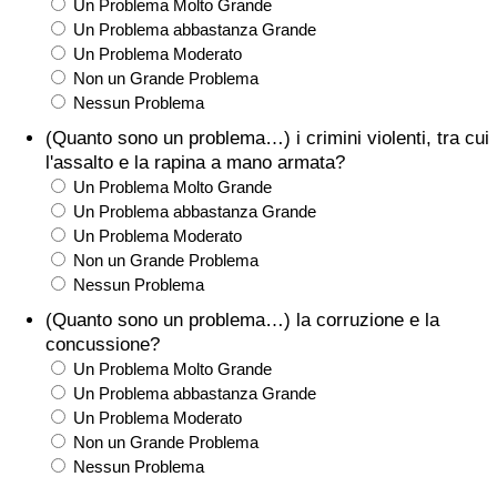
Un Problema Molto Grande
Un Problema abbastanza Grande
Un Problema Moderato
Non un Grande Problema
Nessun Problema
(Quanto sono un problema…) i crimini violenti, tra cui
l'assalto e la rapina a mano armata?
Un Problema Molto Grande
Un Problema abbastanza Grande
Un Problema Moderato
Non un Grande Problema
Nessun Problema
(Quanto sono un problema…) la corruzione e la
concussione?
Un Problema Molto Grande
Un Problema abbastanza Grande
Un Problema Moderato
Non un Grande Problema
Nessun Problema