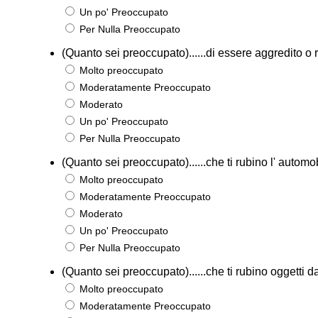
Un po' Preoccupato
Per Nulla Preoccupato
(Quanto sei preoccupato)......di essere aggredito o 
Molto preoccupato
Moderatamente Preoccupato
Moderato
Un po' Preoccupato
Per Nulla Preoccupato
(Quanto sei preoccupato)......che ti rubino l' automo
Molto preoccupato
Moderatamente Preoccupato
Moderato
Un po' Preoccupato
Per Nulla Preoccupato
(Quanto sei preoccupato)......che ti rubino oggetti d
Molto preoccupato
Moderatamente Preoccupato