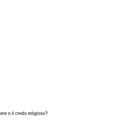
nere o il credo religioso?