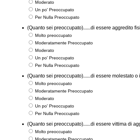
Moderato
Un po' Preoccupato
Per Nulla Preoccupato
(Quanto sei preoccupato)......di essere aggredito f
Molto preoccupato
Moderatamente Preoccupato
Moderato
Un po' Preoccupato
Per Nulla Preoccupato
(Quanto sei preoccupato)......di essere molestato o 
Molto preoccupato
Moderatamente Preoccupato
Moderato
Un po' Preoccupato
Per Nulla Preoccupato
(Quanto sei preoccupato)......di essere vittima di agg
Molto preoccupato
Moderatamente Preoccupato