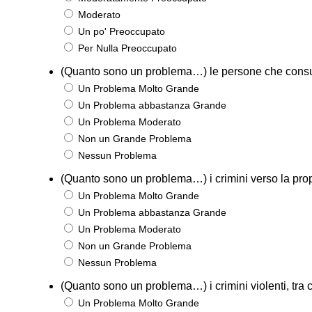
Moderato
Un po' Preoccupato
Per Nulla Preoccupato
(Quanto sono un problema…) le persone che cons
Un Problema Molto Grande
Un Problema abbastanza Grande
Un Problema Moderato
Non un Grande Problema
Nessun Problema
(Quanto sono un problema…) i crimini verso la propr
Un Problema Molto Grande
Un Problema abbastanza Grande
Un Problema Moderato
Non un Grande Problema
Nessun Problema
(Quanto sono un problema…) i crimini violenti, tra 
Un Problema Molto Grande