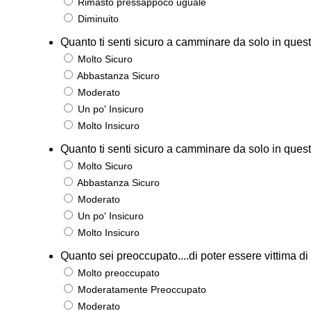
Rimasto pressappoco uguale
Diminuito
Quanto ti senti sicuro a camminare da solo in questa
Molto Sicuro
Abbastanza Sicuro
Moderato
Un po' Insicuro
Molto Insicuro
Quanto ti senti sicuro a camminare da solo in questa
Molto Sicuro
Abbastanza Sicuro
Moderato
Un po' Insicuro
Molto Insicuro
Quanto sei preoccupato....di poter essere vittima di e
Molto preoccupato
Moderatamente Preoccupato
Moderato