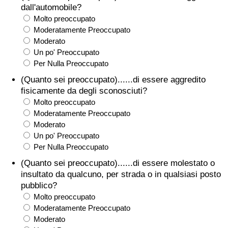
dall'automobile?
Molto preoccupato
Moderatamente Preoccupato
Moderato
Un po' Preoccupato
Per Nulla Preoccupato
(Quanto sei preoccupato)......di essere aggredito
fisicamente da degli sconosciuti?
Molto preoccupato
Moderatamente Preoccupato
Moderato
Un po' Preoccupato
Per Nulla Preoccupato
(Quanto sei preoccupato)......di essere molestato o
insultato da qualcuno, per strada o in qualsiasi posto
pubblico?
Molto preoccupato
Moderatamente Preoccupato
Moderato