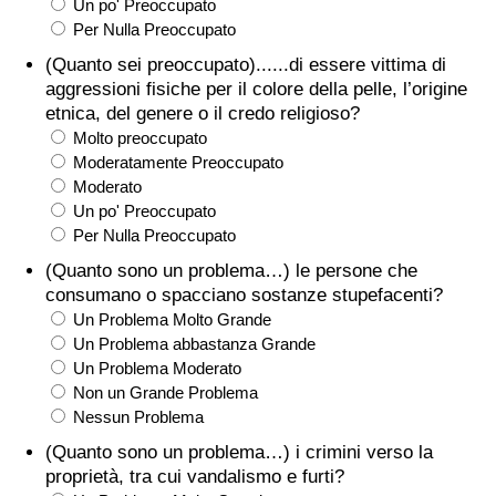
Un po' Preoccupato
Per Nulla Preoccupato
(Quanto sei preoccupato)......di essere vittima di
aggressioni fisiche per il colore della pelle, l’origine
etnica, del genere o il credo religioso?
Molto preoccupato
Moderatamente Preoccupato
Moderato
Un po' Preoccupato
Per Nulla Preoccupato
(Quanto sono un problema…) le persone che
consumano o spacciano sostanze stupefacenti?
Un Problema Molto Grande
Un Problema abbastanza Grande
Un Problema Moderato
Non un Grande Problema
Nessun Problema
(Quanto sono un problema…) i crimini verso la
proprietà, tra cui vandalismo e furti?