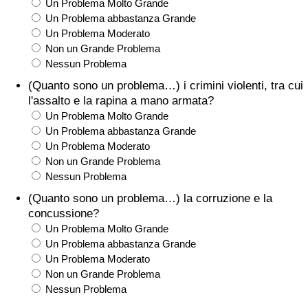
Un Problema Molto Grande
Un Problema abbastanza Grande
Un Problema Moderato
Non un Grande Problema
Nessun Problema
(Quanto sono un problema…) i crimini violenti, tra cui
l'assalto e la rapina a mano armata?
Un Problema Molto Grande
Un Problema abbastanza Grande
Un Problema Moderato
Non un Grande Problema
Nessun Problema
(Quanto sono un problema…) la corruzione e la
concussione?
Un Problema Molto Grande
Un Problema abbastanza Grande
Un Problema Moderato
Non un Grande Problema
Nessun Problema