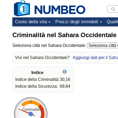
Costo della vita
Prezzi degli immobili
Quali
Criminalità nel Sahara Occidentale
Seleziona città nel Sahara Occidentale:
Vivi nel Sahara Occidentale?
Aggiungi dati per il Sah
Indice
Indice della Criminalità:
30,16
Indice della Sicurezza:
69,84
Criminalità