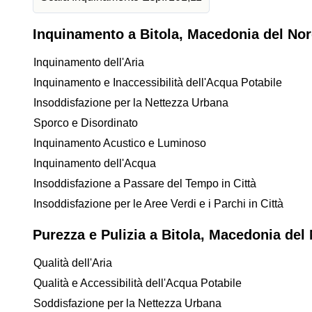
Inquinamento a Bitola, Macedonia del No
Inquinamento dell'Aria
Inquinamento e Inaccessibilità dell'Acqua Potabile
Insoddisfazione per la Nettezza Urbana
Sporco e Disordinato
Inquinamento Acustico e Luminoso
Inquinamento dell'Acqua
Insoddisfazione a Passare del Tempo in Città
Insoddisfazione per le Aree Verdi e i Parchi in Città
Purezza e Pulizia a Bitola, Macedonia del
Qualità dell'Aria
Qualità e Accessibilità dell'Acqua Potabile
Soddisfazione per la Nettezza Urbana