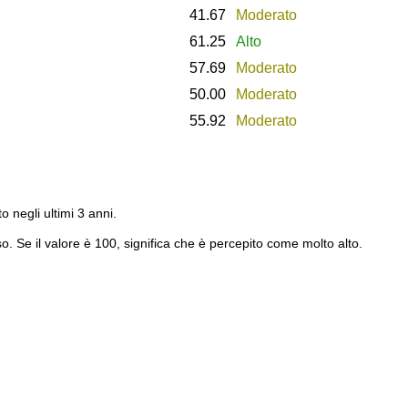
41.67
Moderato
61.25
Alto
57.69
Moderato
50.00
Moderato
55.92
Moderato
to negli ultimi 3 anni.
o. Se il valore è 100, significa che è percepito come molto alto.