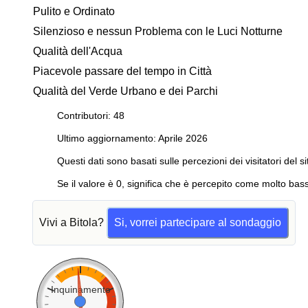
Pulito e Ordinato
Silenzioso e nessun Problema con le Luci Notturne
Qualità dell'Acqua
Piacevole passare del tempo in Città
Qualità del Verde Urbano e dei Parchi
Contributori: 48
Ultimo aggiornamento: Aprile 2026
Questi dati sono basati sulle percezioni dei visitatori del si
Se il valore è 0, significa che è percepito come molto bass
Vivi a Bitola?
Si, vorrei partecipare al sondaggio
Inquinamento