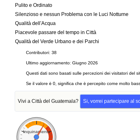
Pulito e Ordinato
Silenzioso e nessun Problema con le Luci Notturne
Qualità dell'Acqua
Piacevole passare del tempo in Città
Qualità del Verde Urbano e dei Parchi
Contributori: 38
Ultimo aggiornamento: Giugno 2026
Questi dati sono basati sulle percezioni dei visitatori del si
Se il valore è 0, significa che è percepito come molto bass
Vivi a Città del Guatemala?
Si, vorrei partecipare al 
Inquinamento