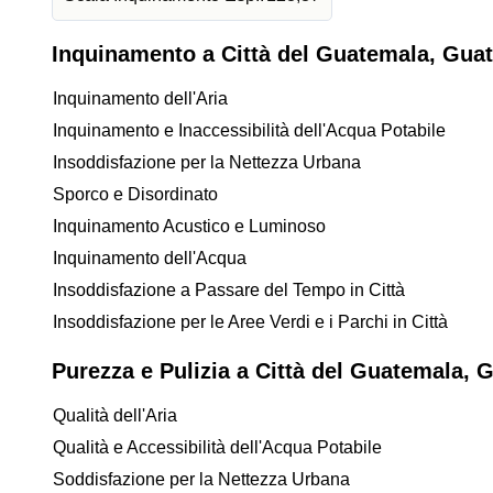
Inquinamento a Città del Guatemala, Gua
Inquinamento dell'Aria
Inquinamento e Inaccessibilità dell'Acqua Potabile
Insoddisfazione per la Nettezza Urbana
Sporco e Disordinato
Inquinamento Acustico e Luminoso
Inquinamento dell'Acqua
Insoddisfazione a Passare del Tempo in Città
Insoddisfazione per le Aree Verdi e i Parchi in Città
Purezza e Pulizia a Città del Guatemala, 
Qualità dell'Aria
Qualità e Accessibilità dell'Acqua Potabile
Soddisfazione per la Nettezza Urbana