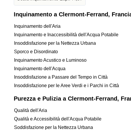
Inquinamento a Clermont-Ferrand, Franci
Inquinamento dell'Aria
Inquinamento e Inaccessibilità dell'Acqua Potabile
Insoddisfazione per la Nettezza Urbana
Sporco e Disordinato
Inquinamento Acustico e Luminoso
Inquinamento dell'Acqua
Insoddisfazione a Passare del Tempo in Città
Insoddisfazione per le Aree Verdi e i Parchi in Città
Purezza e Pulizia a Clermont-Ferrand, Fra
Qualità dell'Aria
Qualità e Accessibilità dell'Acqua Potabile
Soddisfazione per la Nettezza Urbana