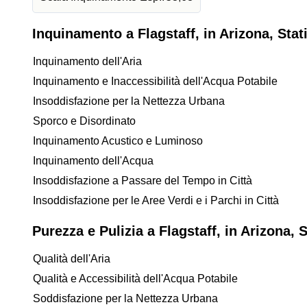
Inquinamento a Flagstaff, in Arizona, Stat
Inquinamento dell'Aria
Inquinamento e Inaccessibilità dell'Acqua Potabile
Insoddisfazione per la Nettezza Urbana
Sporco e Disordinato
Inquinamento Acustico e Luminoso
Inquinamento dell'Acqua
Insoddisfazione a Passare del Tempo in Città
Insoddisfazione per le Aree Verdi e i Parchi in Città
Purezza e Pulizia a Flagstaff, in Arizona, 
Qualità dell'Aria
Qualità e Accessibilità dell'Acqua Potabile
Soddisfazione per la Nettezza Urbana