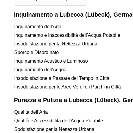
Inquinamento a Lubecca (Lübeck), Germa
Inquinamento dell'Aria
Inquinamento e Inaccessibilità dell'Acqua Potabile
Insoddisfazione per la Nettezza Urbana
Sporco e Disordinato
Inquinamento Acustico e Luminoso
Inquinamento dell'Acqua
Insoddisfazione a Passare del Tempo in Città
Insoddisfazione per le Aree Verdi e i Parchi in Città
Purezza e Pulizia a Lubecca (Lübeck), Ge
Qualità dell'Aria
Qualità e Accessibilità dell'Acqua Potabile
Soddisfazione per la Nettezza Urbana