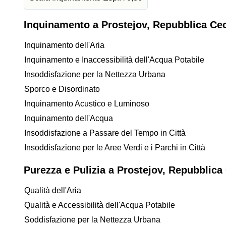
Inquinamento a Prostejov, Repubblica Ce
Inquinamento dell'Aria
Inquinamento e Inaccessibilità dell'Acqua Potabile
Insoddisfazione per la Nettezza Urbana
Sporco e Disordinato
Inquinamento Acustico e Luminoso
Inquinamento dell'Acqua
Insoddisfazione a Passare del Tempo in Città
Insoddisfazione per le Aree Verdi e i Parchi in Città
Purezza e Pulizia a Prostejov, Repubblica
Qualità dell'Aria
Qualità e Accessibilità dell'Acqua Potabile
Soddisfazione per la Nettezza Urbana