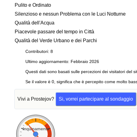
Pulito e Ordinato
Silenzioso e nessun Problema con le Luci Notturne
Qualità dell'Acqua
Piacevole passare del tempo in Città
Qualità del Verde Urbano e dei Parchi
Contributori: 8
Ultimo aggiornamento: Febbraio 2026
Questi dati sono basati sulle percezioni dei visitatori del si
Se il valore è 0, significa che è percepito come molto bass
Vivi a Prostejov?
Si, vorrei partecipare al sondaggio
Inquinamento