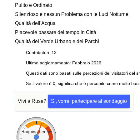
Pulito e Ordinato
Silenzioso e nessun Problema con le Luci Notturne
Qualità dell'Acqua
Piacevole passare del tempo in Città
Qualità del Verde Urbano e dei Parchi
Contributori: 13
Ultimo aggiornamento: Febbraio 2026
Questi dati sono basati sulle percezioni dei visitatori del si
Se il valore è 0, significa che è percepito come molto bass
Vivi a Ruse?
Si, vorrei partecipare al sondaggio
Inquinamento