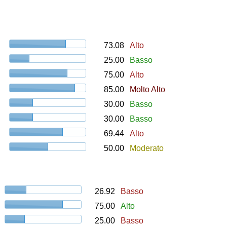
73.08
Alto
25.00
Basso
75.00
Alto
85.00
Molto Alto
30.00
Basso
30.00
Basso
69.44
Alto
50.00
Moderato
26.92
Basso
75.00
Alto
25.00
Basso