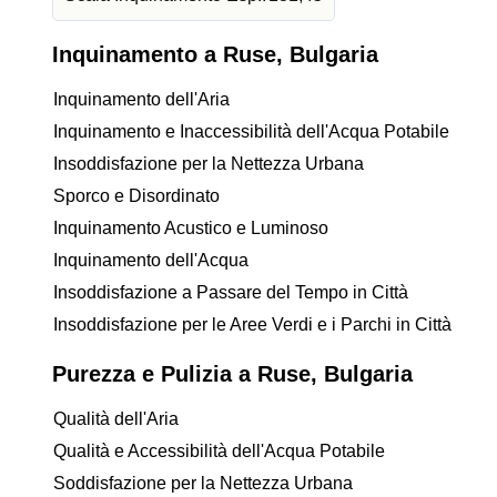
Inquinamento a Ruse, Bulgaria
Inquinamento dell'Aria
Inquinamento e Inaccessibilità dell'Acqua Potabile
Insoddisfazione per la Nettezza Urbana
Sporco e Disordinato
Inquinamento Acustico e Luminoso
Inquinamento dell'Acqua
Insoddisfazione a Passare del Tempo in Città
Insoddisfazione per le Aree Verdi e i Parchi in Città
Purezza e Pulizia a Ruse, Bulgaria
Qualità dell'Aria
Qualità e Accessibilità dell'Acqua Potabile
Soddisfazione per la Nettezza Urbana