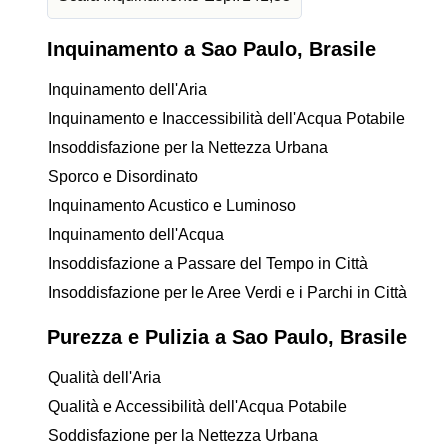
Inquinamento a Sao Paulo, Brasile
Inquinamento dell'Aria
Inquinamento e Inaccessibilità dell'Acqua Potabile
Insoddisfazione per la Nettezza Urbana
Sporco e Disordinato
Inquinamento Acustico e Luminoso
Inquinamento dell'Acqua
Insoddisfazione a Passare del Tempo in Città
Insoddisfazione per le Aree Verdi e i Parchi in Città
Purezza e Pulizia a Sao Paulo, Brasile
Qualità dell'Aria
Qualità e Accessibilità dell'Acqua Potabile
Soddisfazione per la Nettezza Urbana