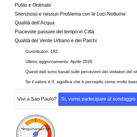
Pulito e Ordinato
Silenzioso e nessun Problema con le Luci Notturne
Qualità dell'Acqua
Piacevole passare del tempo in Città
Qualità del Verde Urbano e dei Parchi
Contributori: 192
Ultimo aggiornamento: Aprile 2026
Questi dati sono basati sulle percezioni dei visitatori del si
Se il valore è 0, significa che è percepito come molto bass
Vivi a Sao Paulo?
Si, vorrei partecipare al sondaggio
Inquinamento