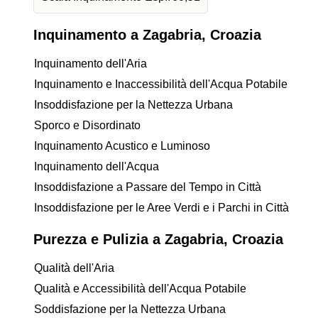
Inquinamento a Zagabria, Croazia
Inquinamento dell'Aria
Inquinamento e Inaccessibilità dell'Acqua Potabile
Insoddisfazione per la Nettezza Urbana
Sporco e Disordinato
Inquinamento Acustico e Luminoso
Inquinamento dell'Acqua
Insoddisfazione a Passare del Tempo in Città
Insoddisfazione per le Aree Verdi e i Parchi in Città
Purezza e Pulizia a Zagabria, Croazia
Qualità dell'Aria
Qualità e Accessibilità dell'Acqua Potabile
Soddisfazione per la Nettezza Urbana