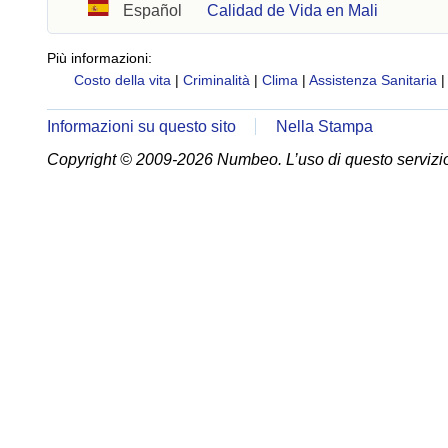
Español
Calidad de Vida en Mali
Più informazioni:
Costo della vita
|
Criminalità
|
Clima
|
Assistenza Sanitaria
Informazioni su questo sito
Nella Stampa
Copyright © 2009-2026 Numbeo. L’uso di questo servizio