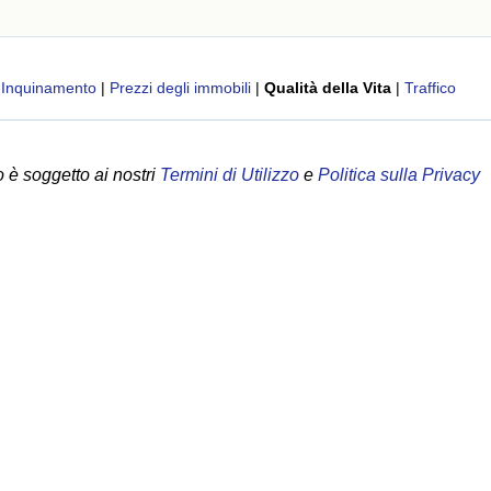
|
Inquinamento
|
Prezzi degli immobili
|
Qualità della Vita
|
Traffico
 è soggetto ai nostri
Termini di Utilizzo
e
Politica sulla Privacy