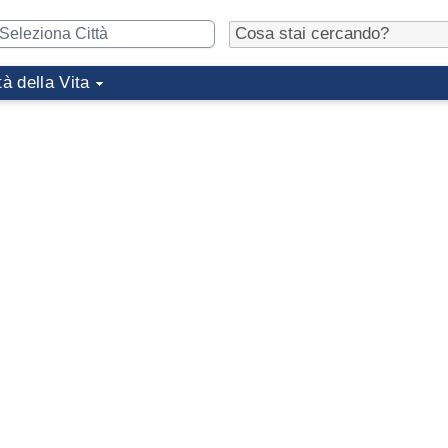
tà della Vita