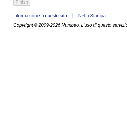
Informazioni su questo sito
Nella Stampa
Copyright © 2009-2026 Numbeo. L’uso di questo servizio