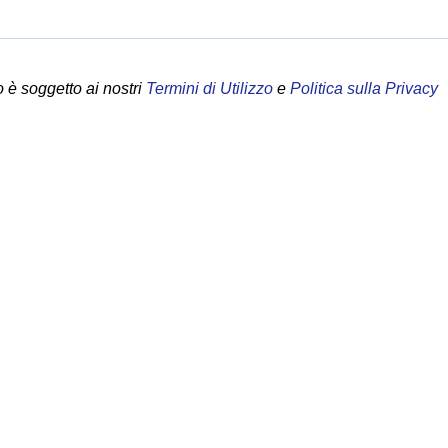
 è soggetto ai nostri
Termini di Utilizzo
e
Politica sulla Privacy