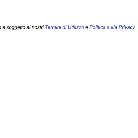
 è soggetto ai nostri
Termini di Utilizzo
e
Politica sulla Privacy