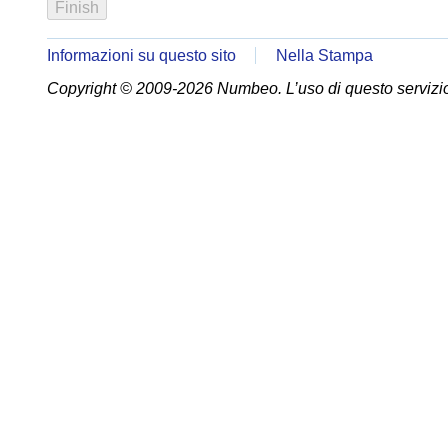
Informazioni su questo sito
Nella Stampa
Copyright © 2009-2026 Numbeo. L’uso di questo servizio