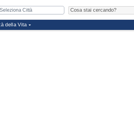
tà della Vita