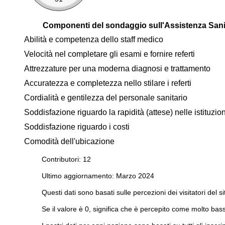
Componenti del sondaggio sull'Assistenza Sani
Abilità e competenza dello staff medico
Velocità nel completare gli esami e fornire referti
Attrezzature per una moderna diagnosi e trattamento
Accuratezza e completezza nello stilare i referti
Cordialità e gentilezza del personale sanitario
Soddisfazione riguardo la rapidità (attese) nelle istituzi
Soddisfazione riguardo i costi
Comodità dell'ubicazione
Contributori: 12
Ultimo aggiornamento: Marzo 2024
Questi dati sono basati sulle percezioni dei visitatori del si
Se il valore è 0, significa che è percepito come molto bass