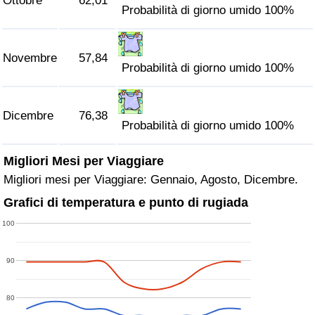
Ottobre
62,01
Probabilità di giorno umido 100%
Novembre
57,84
Probabilità di giorno umido 100%
Dicembre
76,38
Probabilità di giorno umido 100%
Migliori Mesi per Viaggiare
Migliori mesi per Viaggiare: Gennaio, Agosto, Dicembre.
Grafici di temperatura e punto di rugiada
100
90
80