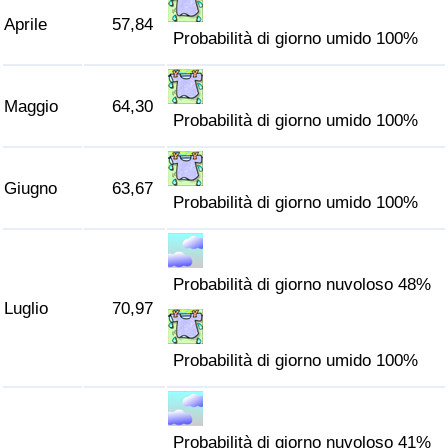
Traffico
Aprile
57,84
Probabilità di giorno umido 100%
Indice del Traffico
Maggio
64,30
Probabilità di giorno umido 100%
Indice del traffico (Corrente)
Indice del traffico per Nazione
Giugno
63,67
Probabilità di giorno umido 100%
Probabilità di giorno nuvoloso 48%
Luglio
70,97
Probabilità di giorno umido 100%
Probabilità di giorno nuvoloso 41%