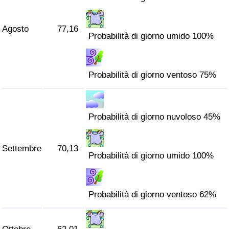
Agosto
77,16
Probabilità di giorno umido 100%
Probabilità di giorno ventoso 75%
Probabilità di giorno nuvoloso 45%
Settembre
70,13
Probabilità di giorno umido 100%
Probabilità di giorno ventoso 62%