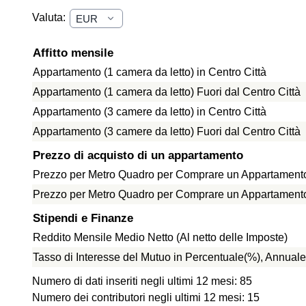
Valuta:
Affitto mensile
Appartamento (1 camera da letto) in Centro Città
Appartamento (1 camera da letto) Fuori dal Centro Città
Appartamento (3 camere da letto) in Centro Città
Appartamento (3 camere da letto) Fuori dal Centro Città
Prezzo di acquisto di un appartamento
Prezzo per Metro Quadro per Comprare un Appartamento 
Prezzo per Metro Quadro per Comprare un Appartamento f
Stipendi e Finanze
Reddito Mensile Medio Netto (Al netto delle Imposte)
Tasso di Interesse del Mutuo in Percentuale(%), Annuale
Numero di dati inseriti negli ultimi 12 mesi: 85
Numero dei contributori negli ultimi 12 mesi: 15