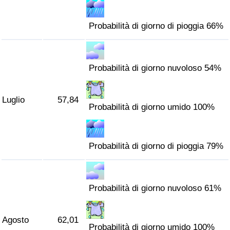
Probabilità di giorno di pioggia 66%
Probabilità di giorno nuvoloso 54%
Luglio
57,84
Probabilità di giorno umido 100%
Probabilità di giorno di pioggia 79%
Probabilità di giorno nuvoloso 61%
Agosto
62,01
Probabilità di giorno umido 100%