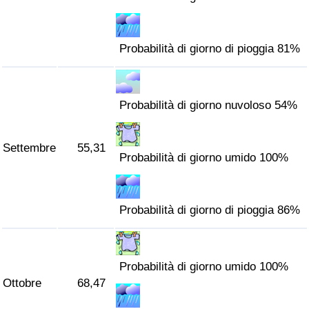
Probabilità di giorno di pioggia 81%
Probabilità di giorno nuvoloso 54%
Settembre
55,31
Probabilità di giorno umido 100%
Probabilità di giorno di pioggia 86%
Probabilità di giorno umido 100%
Ottobre
68,47