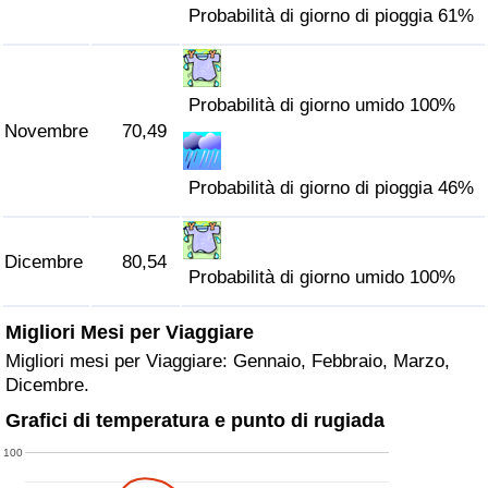
Probabilità di giorno di pioggia 61%
Probabilità di giorno umido 100%
Novembre
70,49
Probabilità di giorno di pioggia 46%
Dicembre
80,54
Probabilità di giorno umido 100%
Migliori Mesi per Viaggiare
Migliori mesi per Viaggiare: Gennaio, Febbraio, Marzo,
Dicembre.
Grafici di temperatura e punto di rugiada
100